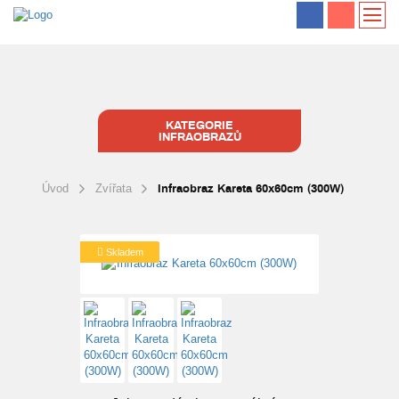
KATEGORIE
INFRAOBRAZŮ
Úvod
Zvířata
Infraobraz Kareta 60x60cm (300W)
Skladem