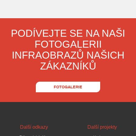
PODÍVEJTE SE NA NAŠI
FOTOGALERII
INFRAOBRAZŮ NAŠICH
ZÁKAZNÍKŮ
FOTOGALERIE
Další odkazy
Další projekty