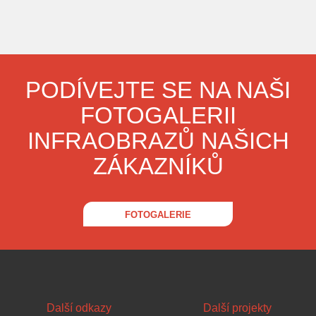
PODÍVEJTE SE NA NAŠI
FOTOGALERII
INFRAOBRAZŮ NAŠICH
ZÁKAZNÍKŮ
FOTOGALERIE
Další odkazy
Další projekty