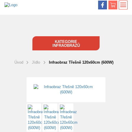
KATEGORIE
INFRAOBRAZŮ
Úvod
Jídlo
Infraobraz Třešně 120x60cm (600W)