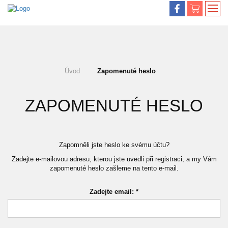
Úvod
Zapomenuté heslo
ZAPOMENUTÉ HESLO
Zapomněli jste heslo ke svému účtu?
Zadejte e-mailovou adresu, kterou jste uvedli při registraci, a my Vám
zapomenuté heslo zašleme na tento e-mail.
Zadejte email: *